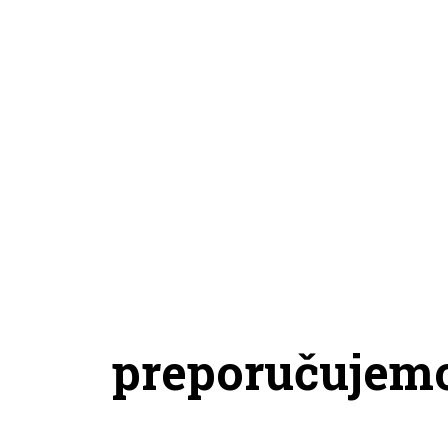
preporučujem