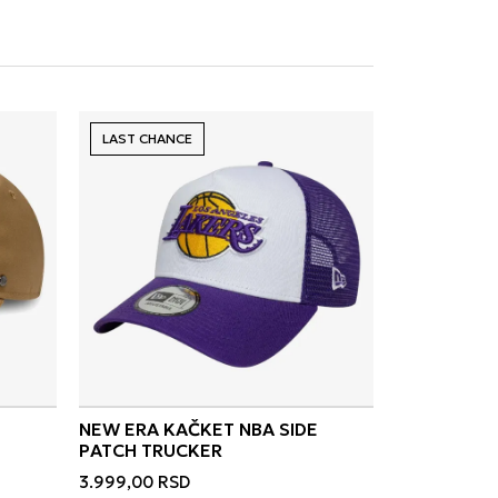
LAST CHANCE
NEW ERA KAČKET NBA SIDE
PATCH TRUCKER
3.999,00
RSD