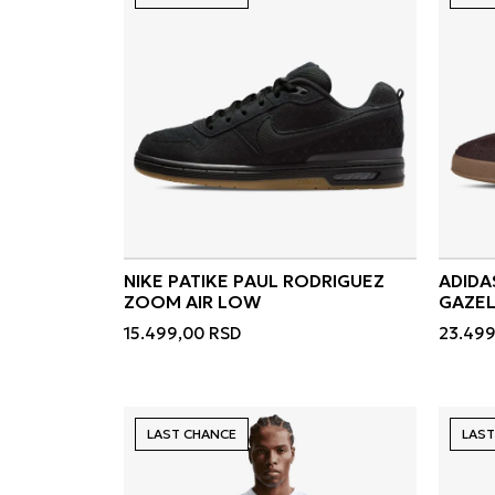
NIKE PATIKE PAUL RODRIGUEZ
ADIDA
ZOOM AIR LOW
GAZEL
15.499,00
RSD
23.499
LAST CHANCE
LAST