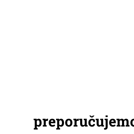
preporučujem