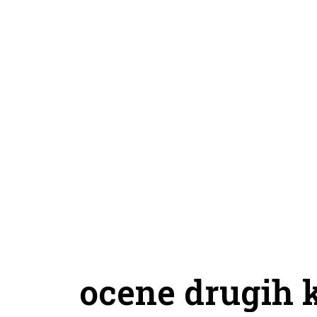
ocene drugih 