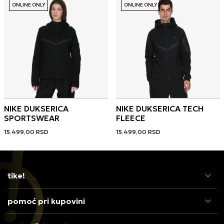
ONLINE ONLY
ONLINE ONLY
NIKE DUKSERICA
NIKE DUKSERICA TECH
SPORTSWEAR
FLEECE
15.499,00
RSD
15.499,00
RSD
tike!
pomoć pri kupovini