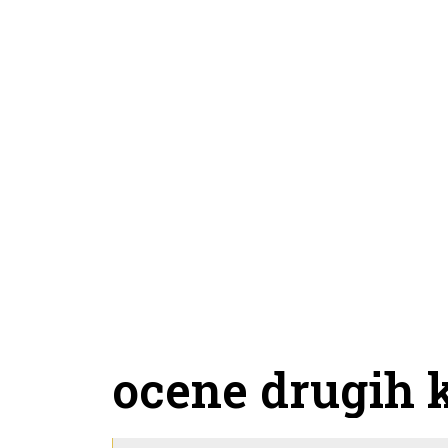
ocene drugih 