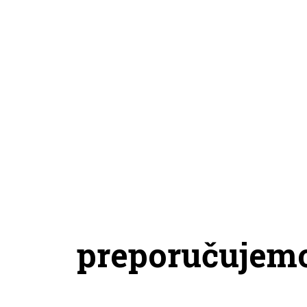
preporučujem