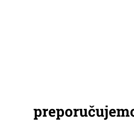
preporučujem