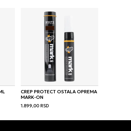
ML
CREP PROTECT OSTALA OPREMA
MARK-ON
1.899,00
RSD