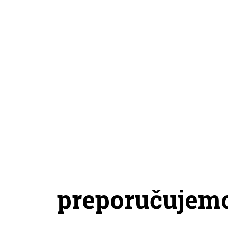
preporučujem