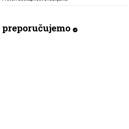
preporučujemo