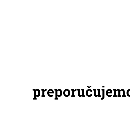
preporučujem