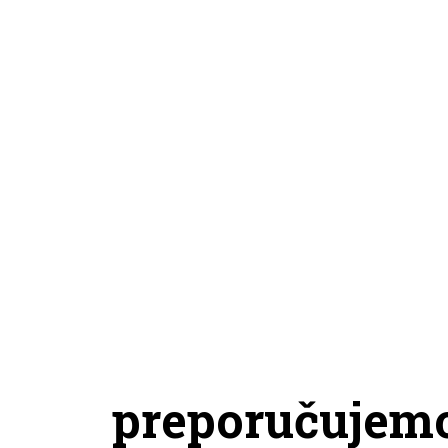
preporučujem