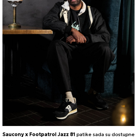
Saucony x Footpatrol Jazz 81
patike sada su dostupne