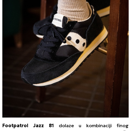
Footpatrol Jazz 81
dolaze u kombinaciji finog