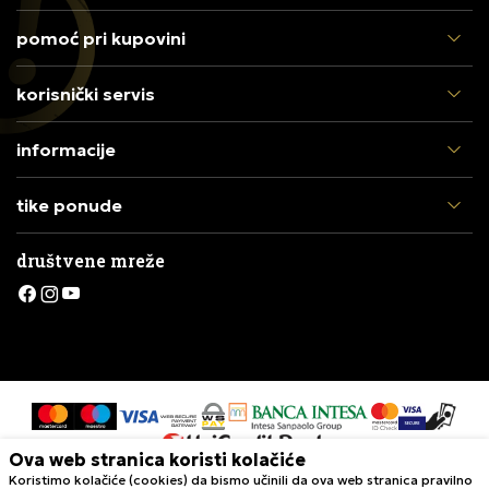
pomoć pri kupovini
korisnički servis
informacije
tike ponude
društvene mreže
Ova web stranica koristi kolačiće
Koristimo kolačiće (cookies) da bismo učinili da ova web stranica pravilno