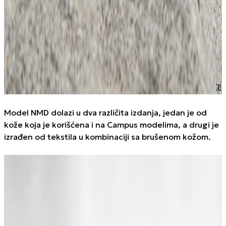
Model
NMD
dolazi u dva različita izdanja, jedan je od
kože koja je korišćena i na Campus modelima, a drugi je
izrađen od tekstila u kombinaciji sa brušenom kožom.