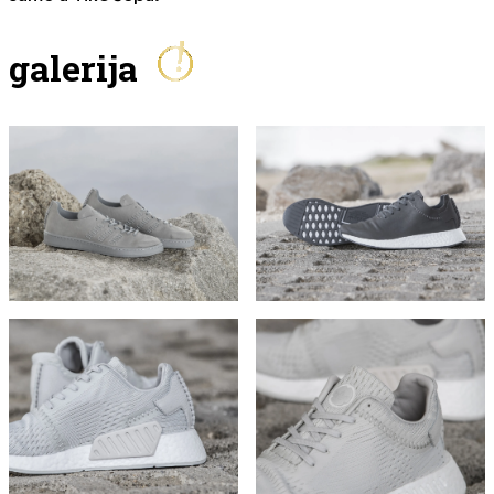
galerija