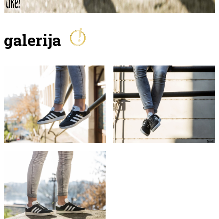
galerija