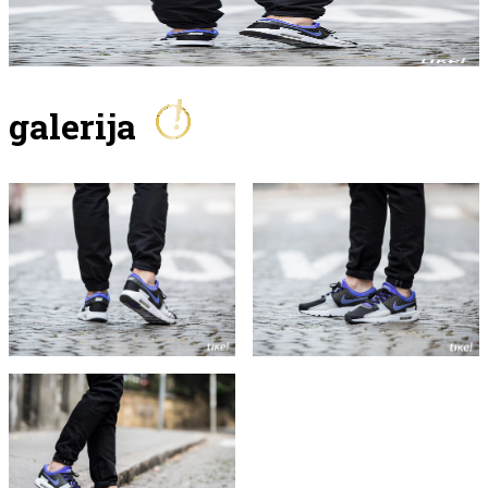
galerija