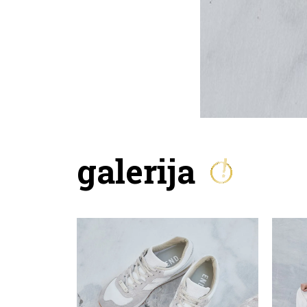
galerija