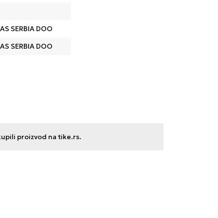
AS SERBIA DOO
AS SERBIA DOO
ili proizvod na tike.rs.