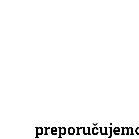
preporučujem